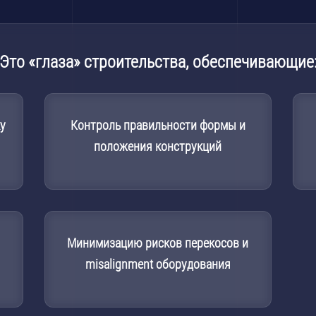
Это «глаза» строительства, обеспечивающие
у
Контроль правильности формы и
положения конструкций
Минимизацию рисков перекосов и
misalignment оборудования