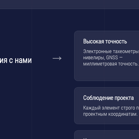
Высокая точность
Электронные тахеометры
нивелиры, GNSS —
ия с нами
миллиметровая точность.
Соблюдение проекта
Каждый элемент строго п
проектным координатам.