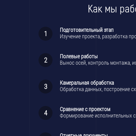
Как мы раб
Подготовительный этап
Изучение проекта, разработка п
Полевые работы
Вынос осей, контроль монтажа, 
Камеральная обработка
Обработка данных, построение сх
Сравнение с проектом
Формирование исполнительных сх
Отчетные документы