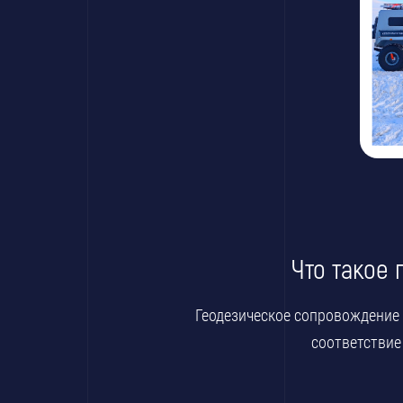
Что такое
Геодезическое сопровождение
соответствие