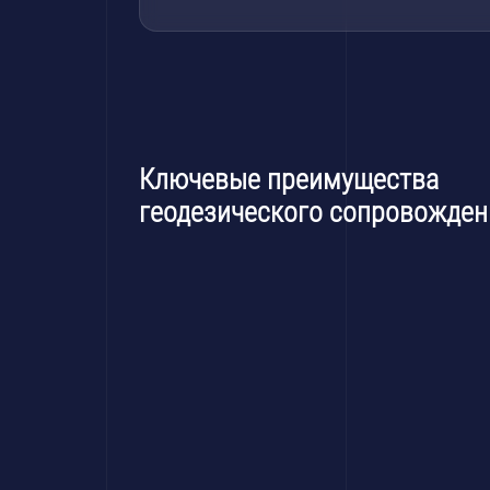
Ключевые преимущества
геодезического сопровожден