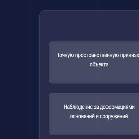
Точную пространственную привязк
объекта
Наблюдение за деформациями
оснований и сооружений