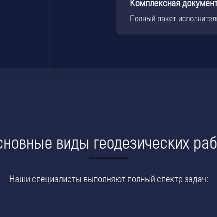
Комплексная докумен
Полный пакет исполнител
сновные виды геодезических раб
Наши специалисты выполняют полный спектр задач: