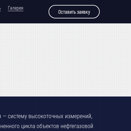
ь
Галерея
Оставить заявку
 — систему высокоточных измерений,
ненного цикла объектов нефтегазовой