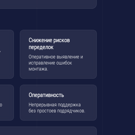
Снижение рисков
переделок
,
Оперативное выявление и
исправление ошибок
монтажа.
Оперативность
о
Непрерывная поддержка
без простоев подрядчиков.