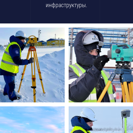
инфраструктуры.