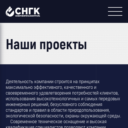
Наши проекты
Деятельность компании строится на принципах
максимально эффективного, качественного и
своевременного удовлетворения потребностей клиентов,
использования высокотехнологичных и самых передовых
инженерных решений, безусловного соблюдения
стандартов и правил в области природопользования,
экологической безопасности, охраны окружающей среды.
Современное техническое оснащение и высокая
квалификация специалистов позволяют компании