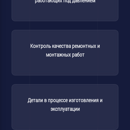
работающих под давлением
Контроль качества ремонтных и
монтажных работ
Детали в процессе изготовления и
эксплуатации