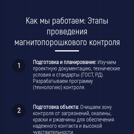
Как мы работаем: Этапы
проведения
магнитопорошкового контроля
Подготовка и планирование:
Изучаем
проектную документацию, технические
условия и стандарты (ГОСТ, РД).
Разрабатываем программу
(технологию) контроля.
Подготовка объекта:
Очищаем зону
контроля от загрязнений, окалины,
краски и ржавчины для обеспечения
надежного контакта и высокой
чувствительности.