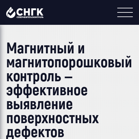
Магнитный и
магнитопорошковый
контроль —
эффективное
выявление
поверхностных
дефектов