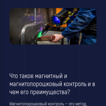
Что такое магнитный и
магнитопорошковый контроль и в
чем его преимущества?
Магнитопорошковый контроль — это метод,