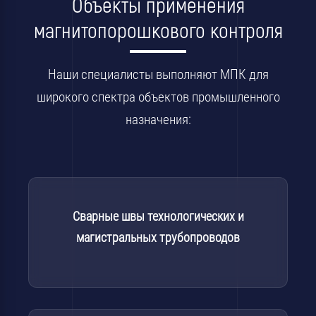
Объекты применения
магнитопорошкового контроля
Наши специалисты выполняют МПК для
широкого спектра объектов промышленного
назначения:
Сварные швы технологических и
магистральных трубопроводов