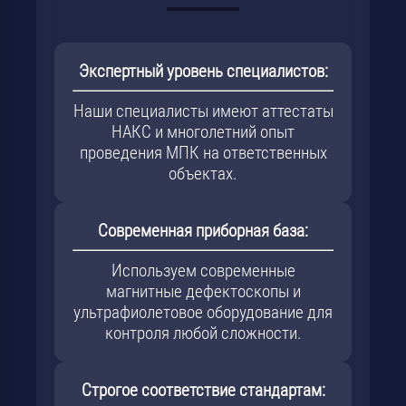
Экспертный уровень специалистов:
Наши специалисты имеют аттестаты
НАКС и многолетний опыт
проведения МПК на ответственных
объектах.
Современная приборная база:
Используем современные
магнитные дефектоскопы и
ультрафиолетовое оборудование для
контроля любой сложности.
Строгое соответствие стандартам: