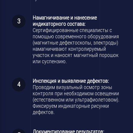
Намагничивание и нанесение
индикаторного состава:
Сертифицированные специалисты с
помощью современного оборудования
(магнитные дефектоскопы, электроды)
намагничивают контролируемый
участок и наносят магнитный порошок
или суспензию.
Инспекция и выявление дефектов:
Проводим визуальный осмотр зоны
контроля при необходимом освещении
(естественном или ультрафиолетовом).
Фиксируем индикаторные рисунки
дефектов.
Документирование результатов: