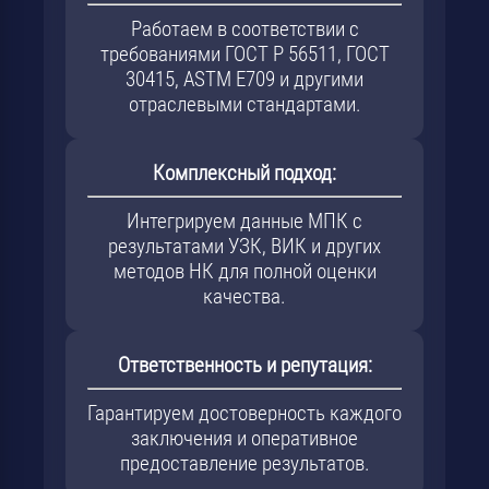
Работаем в соответствии с
требованиями ГОСТ Р 56511, ГОСТ
30415, ASTM E709 и другими
отраслевыми стандартами.
Комплексный подход:
Интегрируем данные МПК с
результатами УЗК, ВИК и других
методов НК для полной оценки
качества.
Ответственность и репутация:
Гарантируем достоверность каждого
заключения и оперативное
предоставление результатов.