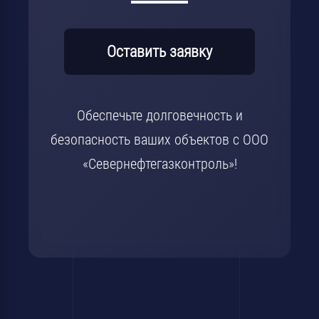
Оставить заявку
Обеспечьте долговечность и
безопасность ваших объектов с ООО
«Севернефтегазконтроль»!