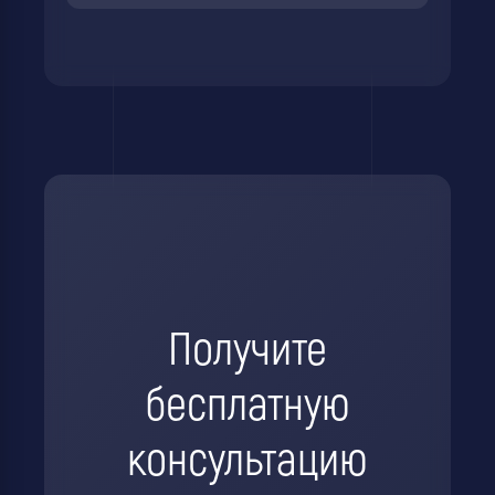
Получите
бесплатную
консультацию