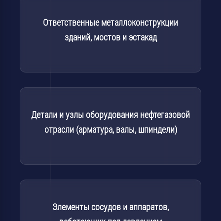
Ответственные металлоконструкции
зданий, мостов и эстакад
Детали и узлы оборудования нефтегазовой
отрасли (арматура, валы, шпиндели)
Элементы сосудов и аппаратов,