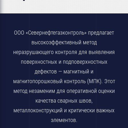
ООО «Севернефтегазконтроль» предлагает
высокоэффективный метод
неразрушающего контроля для выявления
поверхностных и подповерхностных
дефектов — магнитный и
магнитопорошковый контроль (МПК). Этот
метод незаменим для оперативной оценки
качества сварных швов,
металлоконструкций и критически важных
элементов.