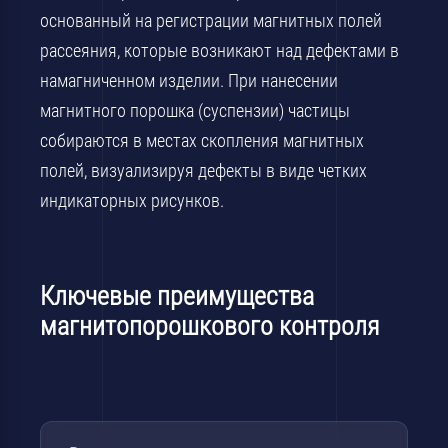
основанный на регистрации магнитных полей
рассеяния, которые возникают над дефектами в
намагниченном изделии. При нанесении
магнитного порошка (суспензии) частицы
собираются в местах скопления магнитных
полей, визуализируя дефекты в виде четких
индикаторных рисунков.
Ключевые преимущества
магнитопорошкового контроля