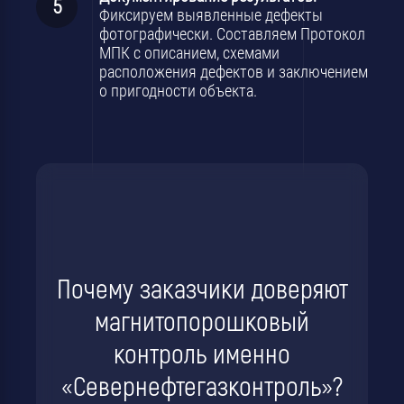
Фиксируем выявленные дефекты
фотографически. Составляем Протокол
МПК с описанием, схемами
расположения дефектов и заключением
о пригодности объекта.
Почему заказчики доверяют
магнитопорошковый
контроль именно
«Севернефтегазконтроль»?