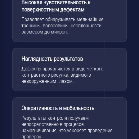
Высокая чувствительность к
поверхностным дефектам
Позволяет обнаруживать мельчайшие
трещины, волосовины, несплошности
размером до микрон.
Наглядность результатов
Дефекты проявляются в виде четкого
контрастного рисунка, видимого
невооруженным глазом.
Оперативность и мобильность
Результаты контроля получаем
непосредственно в процессе
намагничивания, что ускоряет проведение
проверок.