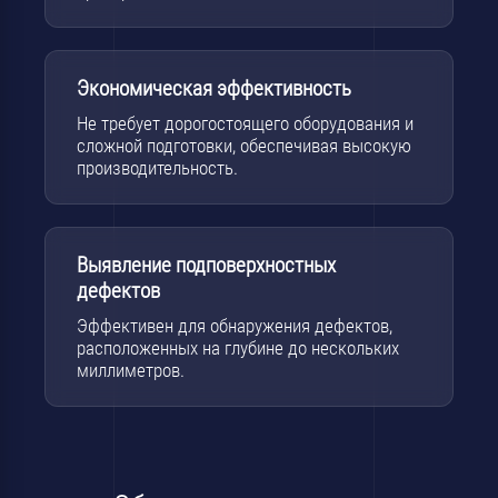
Экономическая эффективность
Не требует дорогостоящего оборудования и
сложной подготовки, обеспечивая высокую
производительность.
Выявление подповерхностных
дефектов
Эффективен для обнаружения дефектов,
расположенных на глубине до нескольких
миллиметров.